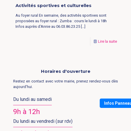
Activités sportives et culturelles
Au foyer rural En semaine, des activités sportives sont
proposées au foyer rural : Zumba : cours le lundi à 18h
Infos auprès d’Annie au 06.03.86.23.25
[…]
Lire la suite
Horaires d'ouverture
Restez en contact avec votre mairie, prenez rendez-vous dès
aujourd'hui.
Du lundi au samedi
Infos Pannea
9h à 12h
Du lundi au vendredi (sur rdv)