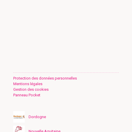
Protection des données personnelles
Mentions légales
Gestion des cookies
Panneau Pocket
Dordogne
Nouvelle Aquitaine