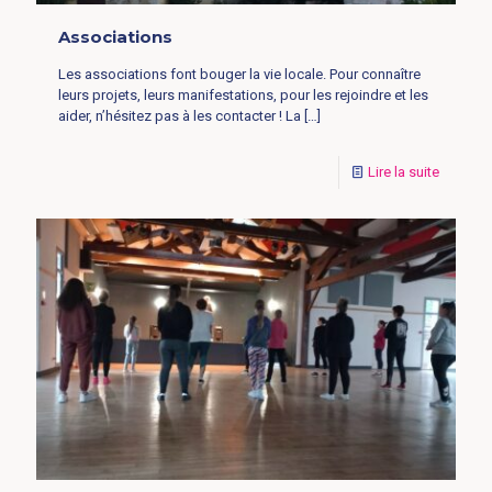
Associations
Les associations font bouger la vie locale. Pour connaître
leurs projets, leurs manifestations, pour les rejoindre et les
aider, n’hésitez pas à les contacter ! La
[…]
Lire la suite