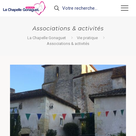
Associations & activités
La Chapelle Gonaguet
Vie pratique
Associations & activités