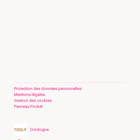
Protection des données personnelles
Mentions légales
Gestion des cookies
Panneau Pocket
Dordogne