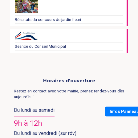
Résultats du concours de jardin fleuri
Séance du Conseil Municipal
Horaires d'ouverture
Restez en contact avec votre mairie, prenez rendez-vous dès
aujourd'hui.
Du lundi au samedi
Infos Pannea
9h à 12h
Du lundi au vendredi (sur rdv)