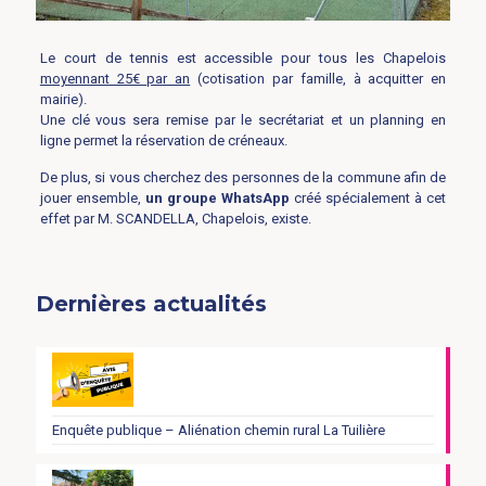
Le court de tennis est accessible pour tous les Chapelois
moyennant 25€ par an
(cotisation par famille, à acquitter en
mairie).
Une clé vous sera remise par le secrétariat et un planning en
ligne permet la réservation de créneaux.
De plus, si vous cherchez des personnes de la commune afin de
jouer ensemble,
un groupe WhatsApp
créé spécialement à cet
effet par M. SCANDELLA, Chapelois, existe.
Dernières actualités
Enquête publique – Aliénation chemin rural La Tuilière