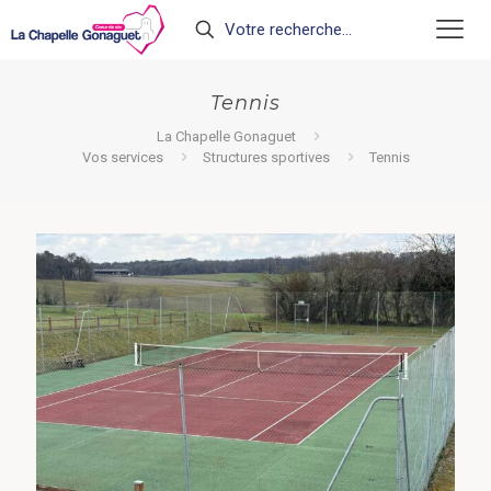
Tennis
La Chapelle Gonaguet
Vos services
Structures sportives
Tennis