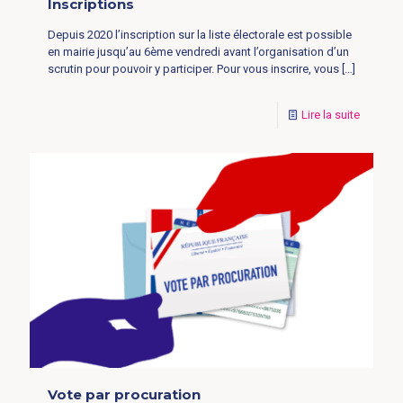
Inscriptions
Depuis 2020 l’inscription sur la liste électorale est possible
en mairie jusqu’au 6ème vendredi avant l’organisation d’un
scrutin pour pouvoir y participer. Pour vous inscrire, vous
[…]
Lire la suite
Vote par procuration