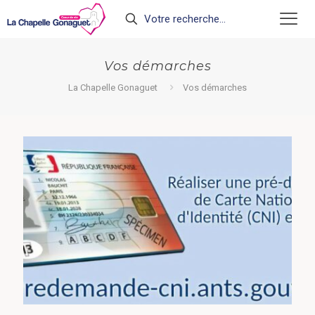
Vos démarches
La Chapelle Gonaguet
Vos démarches