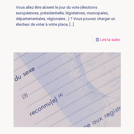
Vous allez être absent le jour du vote (élections
européennes, présidentielle, législatives, municipales,
départementales, régionales…) ? Vous pouvez charger un
électeur de voter à votre place,
[…]
Lire la suite