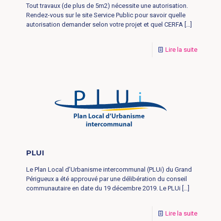
Tout travaux (de plus de 5m2) nécessite une autorisation.
Rendez-vous sur le site Service Public pour savoir quelle
autorisation demander selon votre projet et quel CERFA
[…]
Lire la suite
PLUI
Le Plan Local d’Urbanisme intercommunal (PLUi) du Grand
Périgueux a été approuvé par une délibération du conseil
communautaire en date du 19 décembre 2019. Le PLUi
[…]
Lire la suite