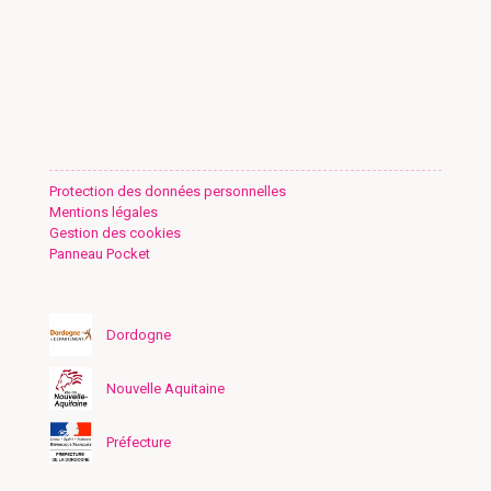
Protection des données personnelles
Mentions légales
Gestion des cookies
Panneau Pocket
Dordogne
Nouvelle Aquitaine
Préfecture