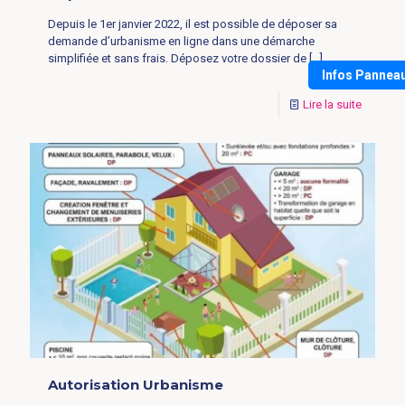
Depuis le 1er janvier 2022, il est possible de déposer sa
demande d’urbanisme en ligne dans une démarche
simplifiée et sans frais. Déposez votre dossier de
[…]
Infos Pannea
Lire la suite
Autorisation Urbanisme