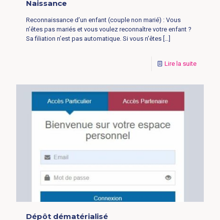
Naissance
Reconnaissance d’un enfant (couple non marié) : Vous
n’êtes pas mariés et vous voulez reconnaître votre enfant ?
Sa filiation n’est pas automatique. Si vous n’êtes
[…]
Lire la suite
Dépôt dématérialisé