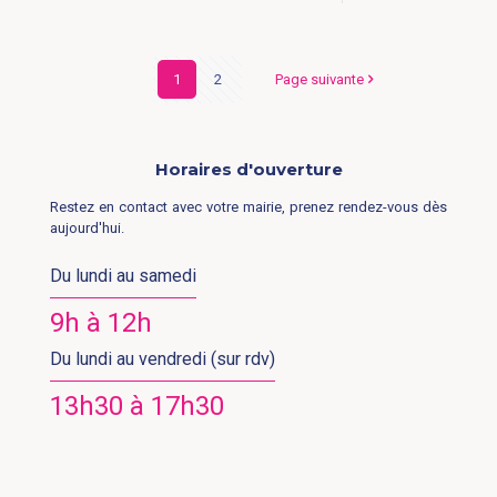
1
2
Page suivante
Horaires d'ouverture
Restez en contact avec votre mairie, prenez rendez-vous dès
aujourd'hui.
Du lundi au samedi
9h à 12h
Du lundi au vendredi (sur rdv)
13h30 à 17h30