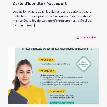
Carte d’identité / Passeport
Depuis le 15 mars 2017, les demandes de carte nationale
d’identité et passeport se font uniquement dans certaines
mairies équipées de stations d’enregistrement officielles.
La commune
[…]
Lire la suite