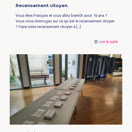
Recensement citoyen
Vous êtes Français et vous allez bientôt avoir 16 ans ?
Vous vous interrogez sur ce qu’est le recensement citoyen
? Faire votre recensement citoyen à
[…]
Lire la suite