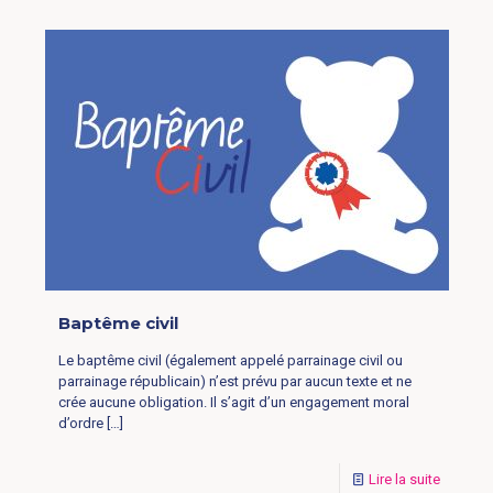
Baptême civil
Le baptême civil (également appelé parrainage civil ou
parrainage républicain) n’est prévu par aucun texte et ne
crée aucune obligation. Il s’agit d’un engagement moral
d’ordre
[…]
Lire la suite