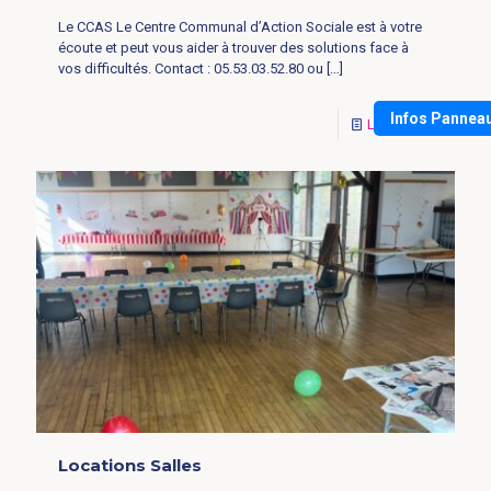
Le CCAS Le Centre Communal d’Action Sociale est à votre
écoute et peut vous aider à trouver des solutions face à
vos difficultés. Contact : 05.53.03.52.80 ou
[…]
Infos Pannea
Lire la suite
Locations Salles