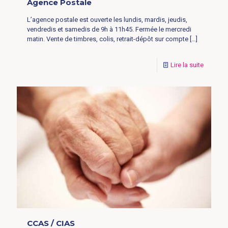
Agence Postale
L’agence postale est ouverte les lundis, mardis, jeudis,
vendredis et samedis de 9h à 11h45. Fermée le mercredi
matin. Vente de timbres, colis, retrait-dépôt sur compte
[…]
Lire la suite
CCAS / CIAS