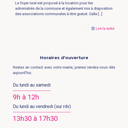
Le foyer rural est proposé à la location pour les
administrés de la commune et également mis à disposition
des associations communales à titre gratuit. Salle
[…]
Lire la suite
Horaires d'ouverture
Restez en contact avec votre mairie, prenez rendez-vous dès
aujourd'hui.
Du lundi au samedi
9h à 12h
Du lundi au vendredi (sur rdv)
13h30 à 17h30