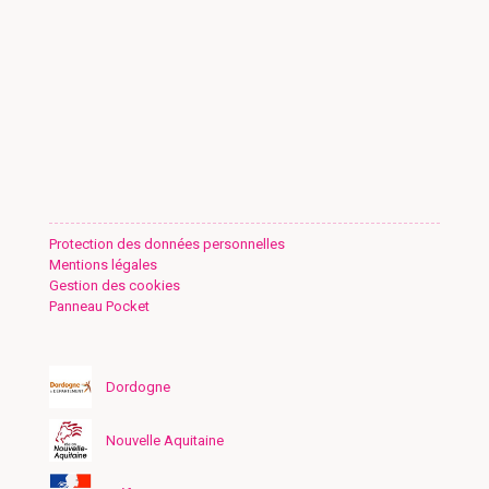
Protection des données personnelles
Mentions légales
Gestion des cookies
Panneau Pocket
Dordogne
Nouvelle Aquitaine