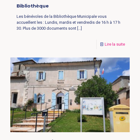
Bibliothèque
Les bénévoles de la Bibliothèque Municipale vous
accueillent les : Lundis, mardis et vendredis de 16 h à 17 h
30. Plus de 3000 documents sont
[…]
Lire la suite