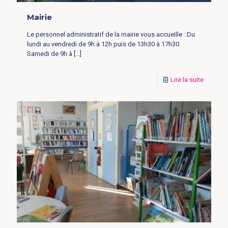
Mairie
Le personnel administratif de la mairie vous accueille : Du
lundi au vendredi de 9h à 12h puis de 13h30 à 17h30.
Samedi de 9h à
[…]
Lire la suite