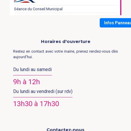
Séance du Conseil Municipal
Infos Pannea
Horaires d'ouverture
Restez en contact avec votre mairie, prenez rendez-vous dès
aujourd'hui.
Du lundi au samedi
9h à 12h
Du lundi au vendredi (sur rdv)
13h30 à 17h30
Contactez-nous