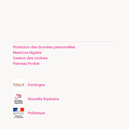
Protection des données personnelles
Mentions légales
Gestion des cookies
Panneau Pocket
Dordogne
Nouvelle Aquitaine
Préfecture