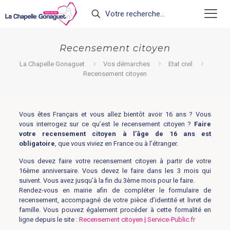
Recensement citoyen
La Chapelle Gonaguet
Vos démarches
Etat civil
Recensement citoyen
Vous êtes Français et vous allez bientôt avoir 16 ans ? Vous
vous interrogez sur ce qu’est le recensement citoyen ?
Faire
votre recensement citoyen à l’âge de 16 ans est
obligatoire
, que vous viviez en France ou à l’étranger.
Vous devez faire votre recensement citoyen à partir de votre
16ème anniversaire. Vous devez le faire dans les 3 mois qui
suivent. Vous avez jusqu’à la fin du 3ème mois pour le faire.
Rendez-vous en mairie afin de compléter le formulaire de
recensement, accompagné de votre pièce d’identité et livret de
famille. Vous pouvez également procéder à cette formalité en
ligne depuis le site :
Recensement citoyen | Service-Public.fr