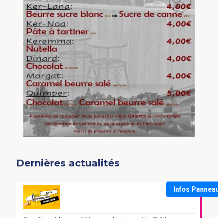
Dernières actualités
Infos Pannea