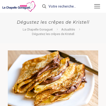
Dégustez les crêpes de Kristell
La Chapelle Gonaguet
Actualités
Dégustez les crêpes de Kristell