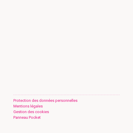
Protection des données personnelles
Mentions légales
Gestion des cookies
Panneau Pocket