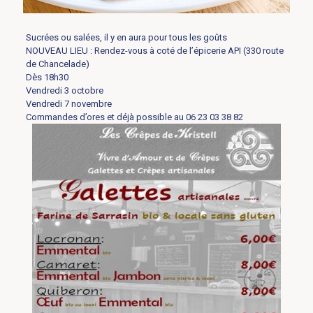
Sucrées ou salées, il y en aura pour tous les goûts
NOUVEAU LIEU : Rendez-vous à coté de l’épicerie API (330 route
de Chancelade)
Dès 18h30
Vendredi 3 octobre
Vendredi 7 novembre
Commandes d’ores et déjà possible au 06 23 03 38 82