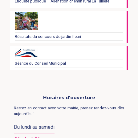
Enquête publique – Aliénation chemin rural La Tuilière
Résultats du concours de jardin fleuri
Séance du Conseil Municipal
Horaires d'ouverture
Restez en contact avec votre mairie, prenez rendez-vous dès
aujourd'hui.
Du lundi au samedi