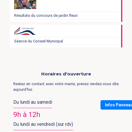
Résultats du concours de jardin fleuri
Séance du Conseil Municipal
Horaires d'ouverture
Restez en contact avec votre mairie, prenez rendez-vous dès
aujourd'hui.
Du lundi au samedi
Infos Pannea
9h à 12h
Du lundi au vendredi (sur rdv)