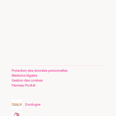
Protection des données personnelles
Mentions légales
Gestion des cookies
Panneau Pocket
Dordogne