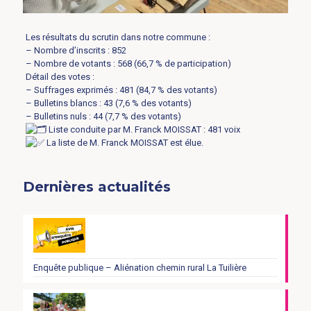
Les résultats du scrutin dans notre commune :
– Nombre d’inscrits : 852
– Nombre de votants : 568 (66,7 % de participation)
Détail des votes :
– Suffrages exprimés : 481 (84,7 % des votants)
– Bulletins blancs : 43 (7,6 % des votants)
– Bulletins nuls : 44 (7,7 % des votants)
Liste conduite par M. Franck MOISSAT : 481 voix
La liste de M. Franck MOISSAT est élue.
Dernières actualités
Enquête publique – Aliénation chemin rural La Tuilière