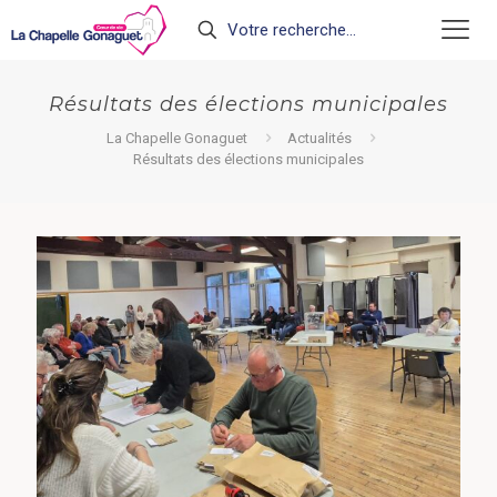
Résultats des élections municipales
La Chapelle Gonaguet
Actualités
Résultats des élections municipales