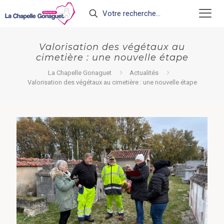
Valorisation des végétaux au
cimetière : une nouvelle étape
La Chapelle Gonaguet
Actualités
Valorisation des végétaux au cimetière : une nouvelle étape