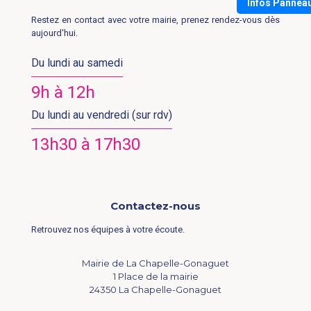
Infos Pannea
Restez en contact avec votre mairie, prenez rendez-vous dès
aujourd'hui.
Du lundi au samedi
9h à 12h
Du lundi au vendredi (sur rdv)
13h30 à 17h30
Contactez-nous
Retrouvez nos équipes à votre écoute.
Mairie de La Chapelle-Gonaguet
1 Place de la mairie
24350 La Chapelle-Gonaguet