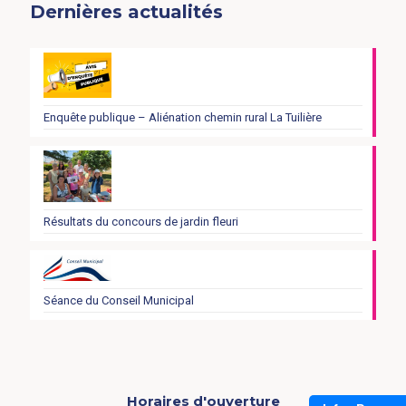
Dernières actualités
Enquête publique – Aliénation chemin rural La Tuilière
Résultats du concours de jardin fleuri
Séance du Conseil Municipal
Horaires d'ouverture