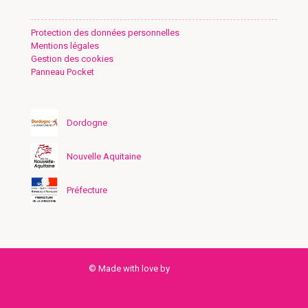
Protection des données personnelles
Mentions légales
Gestion des cookies
Panneau Pocket
Dordogne
Nouvelle Aquitaine
Préfecture
© Made with love by
Créa2Média