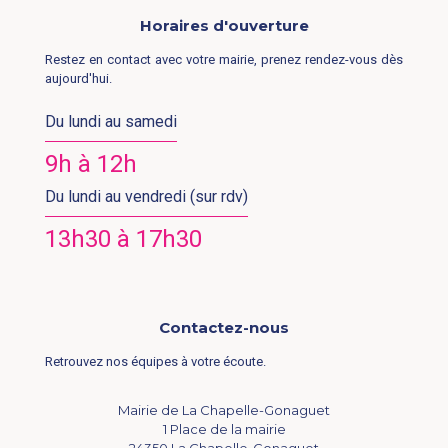
Horaires d'ouverture
Restez en contact avec votre mairie, prenez rendez-vous dès
aujourd'hui.
Du lundi au samedi
9h à 12h
Du lundi au vendredi (sur rdv)
13h30 à 17h30
Contactez-nous
Retrouvez nos équipes à votre écoute.
Mairie de La Chapelle-Gonaguet
1 Place de la mairie
24350 La Chapelle-Gonaguet