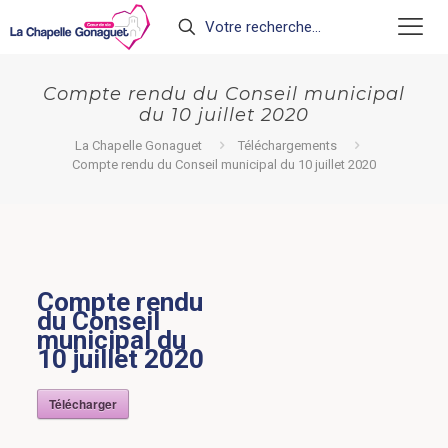
Compte rendu du Conseil municipal
du 10 juillet 2020
La Chapelle Gonaguet
Téléchargements
Compte rendu du Conseil municipal du 10 juillet 2020
Compte rendu
du Conseil
municipal du
10 juillet 2020
Télécharger