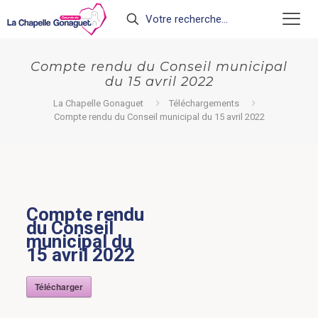
Compte rendu du Conseil municipal
du 15 avril 2022
La Chapelle Gonaguet
Téléchargements
Compte rendu du Conseil municipal du 15 avril 2022
Compte rendu
du Conseil
municipal du
15 avril 2022
Télécharger