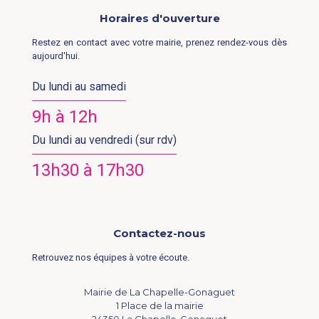
Horaires d'ouverture
Restez en contact avec votre mairie, prenez rendez-vous dès
aujourd'hui.
Du lundi au samedi
9h à 12h
Du lundi au vendredi (sur rdv)
13h30 à 17h30
Contactez-nous
Retrouvez nos équipes à votre écoute.
Mairie de La Chapelle-Gonaguet
1 Place de la mairie
24350 La Chapelle-Gonaguet