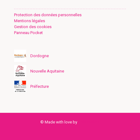
Protection des données personnelles
Mentions légales
Gestion des cookies
Panneau Pocket
Dordogne
Nouvelle Aquitaine
Préfecture
© Made with love by
Créa2Média