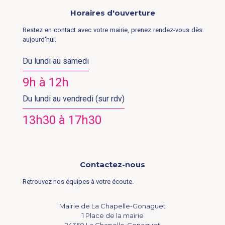
Horaires d'ouverture
Restez en contact avec votre mairie, prenez rendez-vous dès
aujourd'hui.
Du lundi au samedi
9h à 12h
Du lundi au vendredi (sur rdv)
13h30 à 17h30
Contactez-nous
Retrouvez nos équipes à votre écoute.
Mairie de La Chapelle-Gonaguet
1 Place de la mairie
24350 La Chapelle-Gonaguet