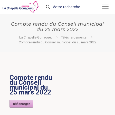
Compte rendu du Conseil municipal
du 25 mars 2022
La Chapelle Gonaguet
Téléchargements
Compte rendu du Conseil municipal du 25 mars 2022
Compte rendu
du Conseil
municipal du
25 mars 2022
Télécharger