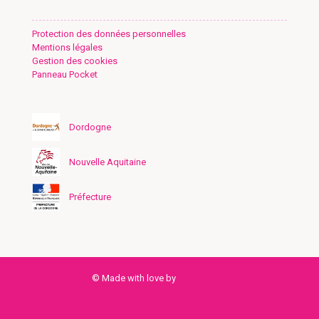
Protection des données personnelles
Mentions légales
Gestion des cookies
Panneau Pocket
Dordogne
Nouvelle Aquitaine
Préfecture
© Made with love by
Créa2Média