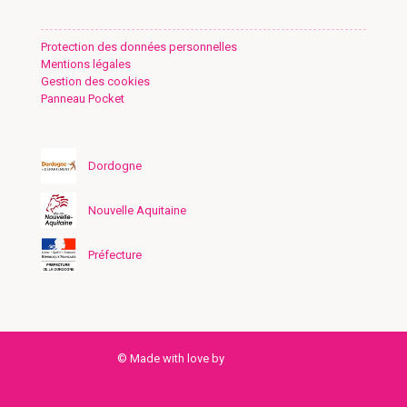
Protection des données personnelles
Mentions légales
Gestion des cookies
Panneau Pocket
Dordogne
Nouvelle Aquitaine
Préfecture
© Made with love by
Créa2Média