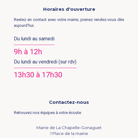
Horaires d'ouverture
Restez en contact avec votre mairie, prenez rendez-vous dès
aujourd'hui.
Du lundi au samedi
9h à 12h
Du lundi au vendredi (sur rdv)
13h30 à 17h30
Contactez-nous
Retrouvez nos équipes à votre écoute.
Mairie de La Chapelle-Gonaguet
1 Place de la mairie