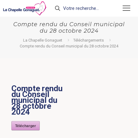
Compte rendu du Conseil municipal
du 28 octobre 2024
La Chapelle Gonaguet
Téléchargements
Compte rendu du Conseil municipal du 28 octobre 2024
Compte rendu
du Conseil
municipal du
28 octobre
2024
Télécharger