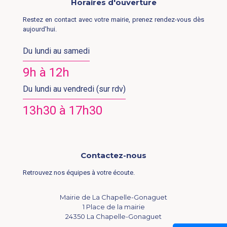
Horaires d'ouverture
Restez en contact avec votre mairie, prenez rendez-vous dès
aujourd'hui.
Du lundi au samedi
9h à 12h
Du lundi au vendredi (sur rdv)
13h30 à 17h30
Contactez-nous
Retrouvez nos équipes à votre écoute.
Mairie de La Chapelle-Gonaguet
1 Place de la mairie
24350 La Chapelle-Gonaguet