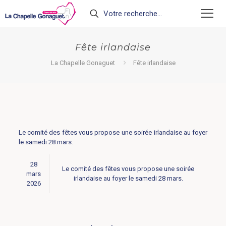
Fête irlandaise
La Chapelle Gonaguet
Fête irlandaise
Le comité des fêtes vous propose une soirée irlandaise au foyer
le samedi 28 mars.
28
Le comité des fêtes vous propose une soirée
mars
irlandaise au foyer le samedi 28 mars.
2026